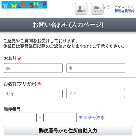
ようこそ ゲストさん
新規会員登録
お問い合わせ(入力ページ)
ご意見やご質問をお受けしております。
休業日は翌営業日以降のご返信となりますのでご了承ください。
お名前
※
お名前(フリガナ)
※
郵便番号
－
郵便番号検索
郵便番号から住所自動入力