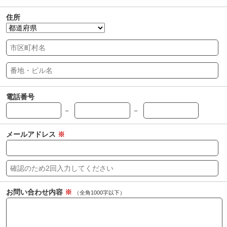
住所
電話番号
－
－
メールアドレス
※
お問い合わせ内容
※
（全角1000字以下）