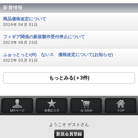
新着情報
商品価格改定について
2026年 04月 01日
フィギア関係の新規製作受付停止について
2023年 08月 23日
ふぉっとっとr(R) ないス 価格改定について(お知らせ)
2022年 03月 01日
もっとみる(＋3件)
ようこそ ゲストさん
新規会員登録