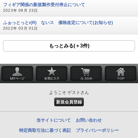
フィギア関係の新規製作受付停止について
2023年 08月 23日
ふぉっとっとr(R) ないス 価格改定について(お知らせ)
2022年 03月 01日
もっとみる(＋3件)
ようこそ ゲストさん
新規会員登録
当サイトについて
お問い合わせ
特定商取引法に基づく表記
プライバシーポリシー